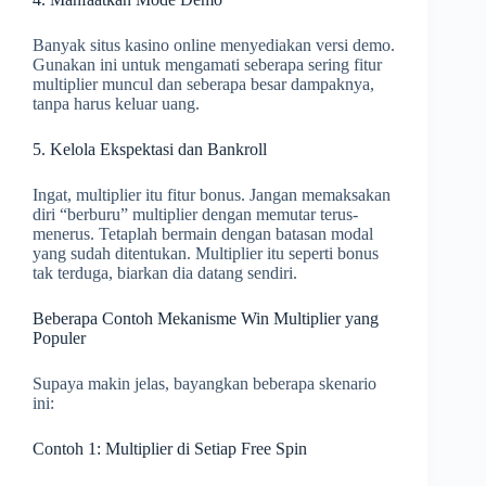
Banyak situs kasino online menyediakan versi demo.
Gunakan ini untuk mengamati seberapa sering fitur
multiplier muncul dan seberapa besar dampaknya,
tanpa harus keluar uang.
5. Kelola Ekspektasi dan Bankroll
Ingat, multiplier itu fitur bonus. Jangan memaksakan
diri “berburu” multiplier dengan memutar terus-
menerus. Tetaplah bermain dengan batasan modal
yang sudah ditentukan. Multiplier itu seperti bonus
tak terduga, biarkan dia datang sendiri.
Beberapa Contoh Mekanisme Win Multiplier yang
Populer
Supaya makin jelas, bayangkan beberapa skenario
ini:
Contoh 1: Multiplier di Setiap Free Spin