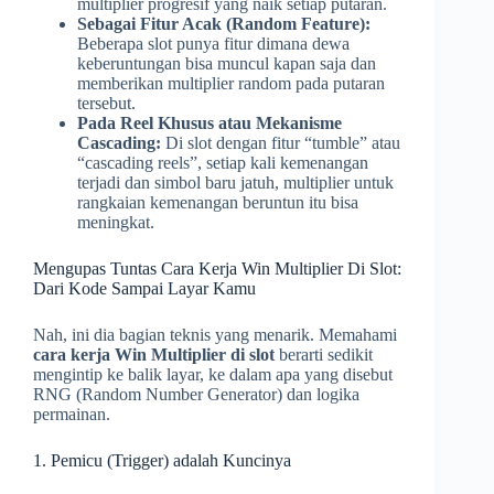
multiplier progresif yang naik setiap putaran.
Sebagai Fitur Acak (Random Feature):
Beberapa slot punya fitur dimana dewa
keberuntungan bisa muncul kapan saja dan
memberikan multiplier random pada putaran
tersebut.
Pada Reel Khusus atau Mekanisme
Cascading:
Di slot dengan fitur “tumble” atau
“cascading reels”, setiap kali kemenangan
terjadi dan simbol baru jatuh, multiplier untuk
rangkaian kemenangan beruntun itu bisa
meningkat.
Mengupas Tuntas Cara Kerja Win Multiplier Di Slot:
Dari Kode Sampai Layar Kamu
Nah, ini dia bagian teknis yang menarik. Memahami
cara kerja Win Multiplier di slot
berarti sedikit
mengintip ke balik layar, ke dalam apa yang disebut
RNG (Random Number Generator) dan logika
permainan.
1. Pemicu (Trigger) adalah Kuncinya