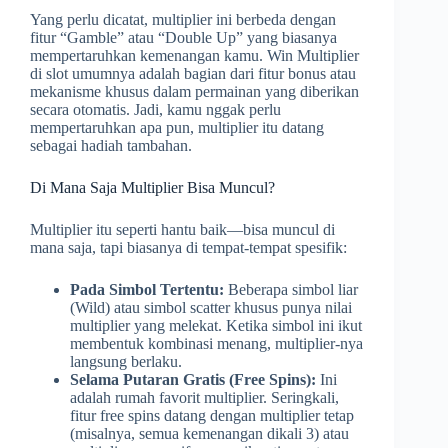
Yang perlu dicatat, multiplier ini berbeda dengan
fitur “Gamble” atau “Double Up” yang biasanya
mempertaruhkan kemenangan kamu. Win Multiplier
di slot umumnya adalah bagian dari fitur bonus atau
mekanisme khusus dalam permainan yang diberikan
secara otomatis. Jadi, kamu nggak perlu
mempertaruhkan apa pun, multiplier itu datang
sebagai hadiah tambahan.
Di Mana Saja Multiplier Bisa Muncul?
Multiplier itu seperti hantu baik—bisa muncul di
mana saja, tapi biasanya di tempat-tempat spesifik:
Pada Simbol Tertentu:
Beberapa simbol liar
(Wild) atau simbol scatter khusus punya nilai
multiplier yang melekat. Ketika simbol ini ikut
membentuk kombinasi menang, multiplier-nya
langsung berlaku.
Selama Putaran Gratis (Free Spins):
Ini
adalah rumah favorit multiplier. Seringkali,
fitur free spins datang dengan multiplier tetap
(misalnya, semua kemenangan dikali 3) atau