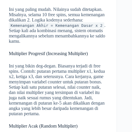
Ini yang paling mudah. Nilainya sudah ditetapkan.
Misalnya, selama 10 free spins, semua kemenangan
dikalikan 2. Logika kodenya sederhana:
.
Kemenangan Akhir = Kemenangan Dasar x 2
Setiap kali ada kombinasi menang, sistem otomatis
mengalikannya sebelum menambahkannya ke saldo
kamu.
Multiplier Progresif (Increasing Multiplier)
Ini yang bikin deg-degan. Biasanya terjadi di free
spins. Contoh: putaran pertama multiplier x1, kedua
x2, ketiga x3, dan seterusnya. Cara kerjanya, game
menyimpan variabel counter untuk putaran bonus.
Setiap kali satu putaran selesai, nilai counter naik,
dan nilai multiplier yang tersimpan di variabel itu
juga naik sesuai rumus yang ditentukan. Jadi,
kemenangan di putaran ke-5 akan dikalikan dengan
angka yang lebih besar daripada kemenangan di
putaran pertama.
Multiplier Acak (Random Multiplier)