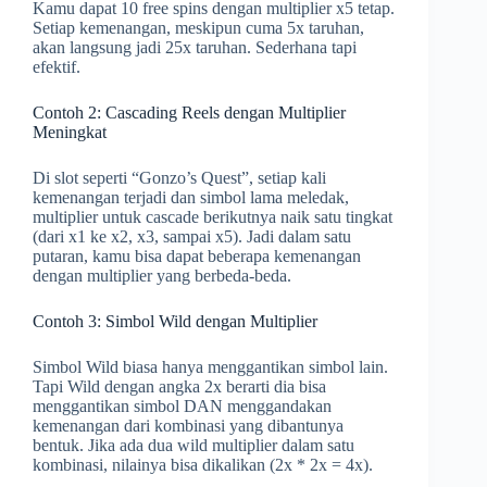
Kamu dapat 10 free spins dengan multiplier x5 tetap.
Setiap kemenangan, meskipun cuma 5x taruhan,
akan langsung jadi 25x taruhan. Sederhana tapi
efektif.
Contoh 2: Cascading Reels dengan Multiplier
Meningkat
Di slot seperti “Gonzo’s Quest”, setiap kali
kemenangan terjadi dan simbol lama meledak,
multiplier untuk cascade berikutnya naik satu tingkat
(dari x1 ke x2, x3, sampai x5). Jadi dalam satu
putaran, kamu bisa dapat beberapa kemenangan
dengan multiplier yang berbeda-beda.
Contoh 3: Simbol Wild dengan Multiplier
Simbol Wild biasa hanya menggantikan simbol lain.
Tapi Wild dengan angka 2x berarti dia bisa
menggantikan simbol DAN menggandakan
kemenangan dari kombinasi yang dibantunya
bentuk. Jika ada dua wild multiplier dalam satu
kombinasi, nilainya bisa dikalikan (2x * 2x = 4x).