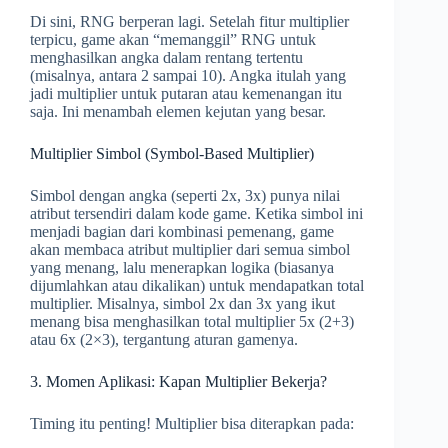
Di sini, RNG berperan lagi. Setelah fitur multiplier
terpicu, game akan “memanggil” RNG untuk
menghasilkan angka dalam rentang tertentu
(misalnya, antara 2 sampai 10). Angka itulah yang
jadi multiplier untuk putaran atau kemenangan itu
saja. Ini menambah elemen kejutan yang besar.
Multiplier Simbol (Symbol-Based Multiplier)
Simbol dengan angka (seperti 2x, 3x) punya nilai
atribut tersendiri dalam kode game. Ketika simbol ini
menjadi bagian dari kombinasi pemenang, game
akan membaca atribut multiplier dari semua simbol
yang menang, lalu menerapkan logika (biasanya
dijumlahkan atau dikalikan) untuk mendapatkan total
multiplier. Misalnya, simbol 2x dan 3x yang ikut
menang bisa menghasilkan total multiplier 5x (2+3)
atau 6x (2×3), tergantung aturan gamenya.
3. Momen Aplikasi: Kapan Multiplier Bekerja?
Timing itu penting! Multiplier bisa diterapkan pada: