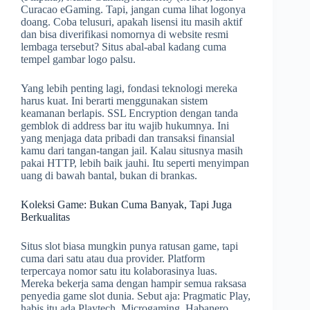
Curacao eGaming. Tapi, jangan cuma lihat logonya
doang. Coba telusuri, apakah lisensi itu masih aktif
dan bisa diverifikasi nomornya di website resmi
lembaga tersebut? Situs abal-abal kadang cuma
tempel gambar logo palsu.
Yang lebih penting lagi, fondasi teknologi mereka
harus kuat. Ini berarti menggunakan sistem
keamanan berlapis. SSL Encryption dengan tanda
gemblok di address bar itu wajib hukumnya. Ini
yang menjaga data pribadi dan transaksi finansial
kamu dari tangan-tangan jail. Kalau situsnya masih
pakai HTTP, lebih baik jauhi. Itu seperti menyimpan
uang di bawah bantal, bukan di brankas.
Koleksi Game: Bukan Cuma Banyak, Tapi Juga
Berkualitas
Situs slot biasa mungkin punya ratusan game, tapi
cuma dari satu atau dua provider. Platform
terpercaya nomor satu itu kolaborasinya luas.
Mereka bekerja sama dengan hampir semua raksasa
penyedia game slot dunia. Sebut aja: Pragmatic Play,
habis itu ada Playtech, Microgaming, Habanero,