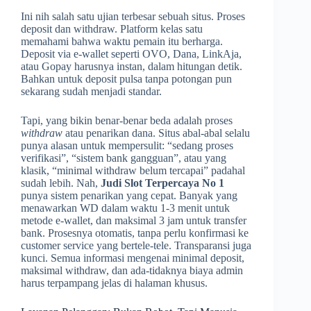
Ini nih salah satu ujian terbesar sebuah situs. Proses
deposit dan withdraw. Platform kelas satu
memahami bahwa waktu pemain itu berharga.
Deposit via e-wallet seperti OVO, Dana, LinkAja,
atau Gopay harusnya instan, dalam hitungan detik.
Bahkan untuk deposit pulsa tanpa potongan pun
sekarang sudah menjadi standar.
Tapi, yang bikin benar-benar beda adalah proses
withdraw
atau penarikan dana. Situs abal-abal selalu
punya alasan untuk mempersulit: “sedang proses
verifikasi”, “sistem bank gangguan”, atau yang
klasik, “minimal withdraw belum tercapai” padahal
sudah lebih. Nah,
Judi Slot Terpercaya No 1
punya sistem penarikan yang cepat. Banyak yang
menawarkan WD dalam waktu 1-3 menit untuk
metode e-wallet, dan maksimal 3 jam untuk transfer
bank. Prosesnya otomatis, tanpa perlu konfirmasi ke
customer service yang bertele-tele. Transparansi juga
kunci. Semua informasi mengenai minimal deposit,
maksimal withdraw, dan ada-tidaknya biaya admin
harus terpampang jelas di halaman khusus.