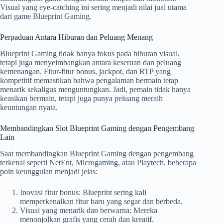
Visual yang eye-catching ini sering menjadi nilai jual utama
dari game Blueprint Gaming.
Perpaduan Antara Hiburan dan Peluang Menang
Blueprint Gaming tidak hanya fokus pada hiburan visual,
tetapi juga menyeimbangkan antara keseruan dan peluang
kemenangan. Fitur-fitur bonus, jackpot, dan RTP yang
kompetitif memastikan bahwa pengalaman bermain tetap
menarik sekaligus menguntungkan. Jadi, pemain tidak hanya
keasikan bermain, tetapi juga punya peluang meraih
keuntungan nyata.
Membandingkan Slot Blueprint Gaming dengan Pengembang
Lain
Saat membandingkan Blueprint Gaming dengan pengembang
terkenal seperti NetEnt, Microgaming, atau Playtech, beberapa
poin keunggulan menjadi jelas:
Inovasi fitur bonus: Blueprint sering kali
memperkenalkan fitur baru yang segar dan berbeda.
Visual yang menarik dan berwarna: Mereka
menonjolkan grafis yang cerah dan kreatif.