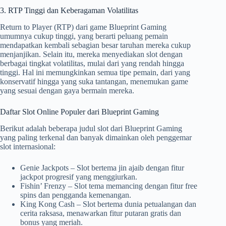
3. RTP Tinggi dan Keberagaman Volatilitas
Return to Player (RTP) dari game Blueprint Gaming
umumnya cukup tinggi, yang berarti peluang pemain
mendapatkan kembali sebagian besar taruhan mereka cukup
menjanjikan. Selain itu, mereka menyediakan slot dengan
berbagai tingkat volatilitas, mulai dari yang rendah hingga
tinggi. Hal ini memungkinkan semua tipe pemain, dari yang
konservatif hingga yang suka tantangan, menemukan game
yang sesuai dengan gaya bermain mereka.
Daftar Slot Online Populer dari Blueprint Gaming
Berikut adalah beberapa judul slot dari Blueprint Gaming
yang paling terkenal dan banyak dimainkan oleh penggemar
slot internasional:
Genie Jackpots – Slot bertema jin ajaib dengan fitur
jackpot progresif yang menggiurkan.
Fishin’ Frenzy – Slot tema memancing dengan fitur free
spins dan pengganda kemenangan.
King Kong Cash – Slot bertema dunia petualangan dan
cerita raksasa, menawarkan fitur putaran gratis dan
bonus yang meriah.