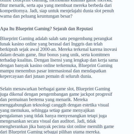
fitur menarik, serta apa yang membuat mereka berbeda dari
kompetitornya. Jadi, siap untuk menjelajahi dunia slot penuh
warna dan peluang keuntungan besar?
Apa Itu Blueprint Gaming? Sejarah dan Reputasi
Blueprint Gaming adalah salah satu pengembang perangkat
lunak kasino online yang berasal dari Inggris dan telah
berkiprah sejak awal 2000-an. Mereka terkenal karena inovasi
dalam desain game, fitur bonus yang unik, serta komitmen
terhadap kualitas. Dengan lisensi yang lengkap dan kerja sama
dengan banyak kasino online terkemuka, Blueprint Gaming
mampu menembus pasar internasional dan mendapatkan
kepercayaan dari jutaan pemain di seluruh dunia.
Selain menawarkan berbagai game slot, Blueprint Gaming
juga dikenal dengan pengembangan game jackpot progresif
dan permainan bertema yang menarik. Mereka
menggabungkan teknologi canggih dengan estetika visual
yang memukau, sehingga setiap game menyajikan
pengalaman yang tidak hanya menyenangkan tetapi juga
mengesankan secara visual dan auditori. Jadi, tidak
mengherankan jika banyak pecinta slot online memilih game
dari Blueprint Gaming sebagai pilihan utama mereka.