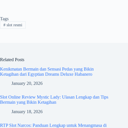
Tags
#
slot resmi
Related Posts
Kenikmatan Bermain dan Sensasi Pedas yang Bikin
Ketagihan dari Egyptian Dreams Deluxe Habanero
January 20, 2026
Slot Online Review Mystic Lady: Ulasan Lengkap dan Tips
Bermain yang Bikin Ketagihan
January 18, 2026
RTP Slot Narcos: Panduan Lengkap untuk Menangmasa di