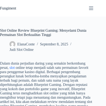
Skip
to
Fungiment
content
Slot Online Review Blueprint Gaming: Menyelami Dunia
Permainan Slot Berkualitas Tinggi
ElanaConte
September 8, 2025
Judi Slot Online
Dalam dunia perjudian daring yang semakin berkembang
pesat,
s
lot
online tetap menjadi salah satu permainan favorit
para penggemar kasino digital. Berbagai pengembang
perangkat lunak berlomba-lomba menyajikan pengalaman
terbaik bagi pemain, dan salah satu nama yang layak
diperhitungkan adalah Blueprint Gaming. Dengan reputasi
yang kokoh dan portofolio game yang inovatif, Blueprint
Gaming terus menghadirkan slot online yang tidak hanya
menghibur tetapi juga menantang dan menguntungkan. Pada
artikel ini, kita akan melakukan review mendalam tentang slot
online Blueprint Gaming, membahas kualitas game mereka,