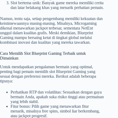
Slot bertema unik: Banyak game mereka memiliki cerita
dan latar belakang khas yang menarik perhatian pemain.
Namun, tentu saja, setiap pengembang memiliki kekuatan dan
keistimewaannya masing-masing. Misalnya, Microgaming
dikenal menawarkan jackpot terbesar, sementara NetEnt
unggul dalam kualitas grafis. Meski demikian, Blueprint
Gaming mampu bersaing ketat di tingkat global melalui
kombinasi inovasi dan kualitas yang mereka tawarkan.
Cara Memilih Slot Blueprint Gaming Terbaik untuk
Dimainkan
Untuk mendapatkan pengalaman bermain yang optimal,
penting bagi pemain memilih slot Blueprint Gaming yang
sesuai dengan preferensi mereka. Berikut adalah beberapa
tipsnya:
Perhatikan RTP dan volatilitas: Sesuaikan dengan gaya
bermain Anda, apakah suka risiko tinggi atau permainan
yang lebih stabil.
Fitur bonus: Pilih game yang menawarkan fitur
menarik, misalnya free spins, simbol liar berkembang,
atau jackpot progresif.