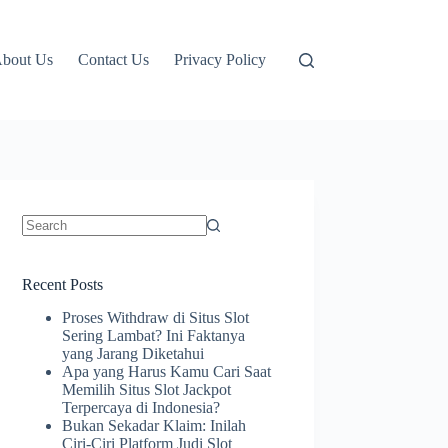
bout Us
Contact Us
Privacy Policy
No
results
Recent Posts
Proses Withdraw di Situs Slot
Sering Lambat? Ini Faktanya
yang Jarang Diketahui
Apa yang Harus Kamu Cari Saat
Memilih Situs Slot Jackpot
Terpercaya di Indonesia?
Bukan Sekadar Klaim: Inilah
Ciri-Ciri Platform Judi Slot