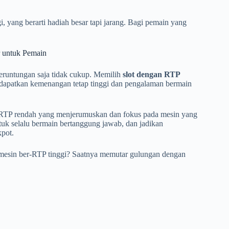
i, yang berarti hadiah besar tapi jarang. Bagi pemain yang
r untuk Pemain
eruntungan saja tidak cukup. Memilih
slot dengan RTP
dapatkan kemenangan tetap tinggi dan pengalaman bermain
r-RTP rendah yang menjerumuskan dan fokus pada mesin yang
tuk selalu bermain bertanggung jawab, dan jadikan
kpot.
n mesin ber-RTP tinggi? Saatnya memutar gulungan dengan