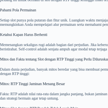
Pahami Pola Permainan
Setiap slot punya pola putaran dan fitur unik. Luangkan waktu menjaj
memungkinkan Anda mempelajari alur permainan serta memahami penga
Ketahui Kapan Harus Berhenti
Memenangkan sekaligus rugi adalah bagian dari perjudian. Jika keber
beristirahat. Self-control adalah senjata ampuh agar modal tetap terja
Mitos dan Fakta tentang Slot dengan RTP Tinggi yang Perlu Diluruska
Dalam dunia perjudian, banyak mitos beredar yang bisa membuat pemul
dengan RTP tinggi:
Mitos: RTP Tinggi Jaminan Menang Besar
Fakta: RTP adalah nilai rata-rata dalam jangka panjang, bukan jaminan
dan strategi bermain agar tetap untung.