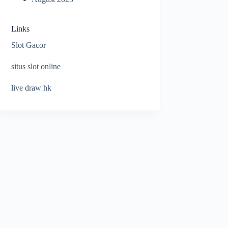
Links
Slot Gacor
situs slot online
live draw hk