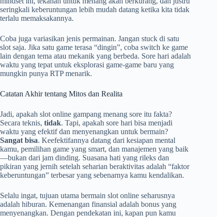
mindset ini, tekanan untuk menang akan berkurang, dan justru
seringkali keberuntungan lebih mudah datang ketika kita tidak
terlalu memaksakannya.
Coba juga variasikan jenis permainan. Jangan stuck di satu
slot saja. Jika satu game terasa “dingin”, coba switch ke game
lain dengan tema atau mekanik yang berbeda. Sore hari adalah
waktu yang tepat untuk eksplorasi game-game baru yang
mungkin punya RTP menarik.
Catatan Akhir tentang Mitos dan Realita
Jadi, apakah slot online gampang menang sore itu fakta?
Secara teknis,
tidak
. Tapi, apakah sore hari bisa menjadi
waktu yang efektif dan menyenangkan untuk bermain?
Sangat bisa
. Keefektifannya datang dari kesiapan mental
kamu, pemilihan game yang smart, dan manajemen yang baik
—bukan dari jam dinding. Suasana hati yang rileks dan
pikiran yang jernih setelah seharian beraktivitas adalah “faktor
keberuntungan” terbesar yang sebenarnya kamu kendalikan.
Selalu ingat, tujuan utama bermain slot online seharusnya
adalah hiburan. Kemenangan finansial adalah bonus yang
menyenangkan. Dengan pendekatan ini, kapan pun kamu