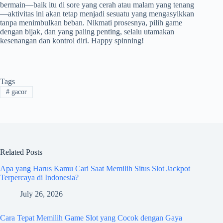
bermain—baik itu di sore yang cerah atau malam yang tenang
—aktivitas ini akan tetap menjadi sesuatu yang mengasyikkan
tanpa menimbulkan beban. Nikmati prosesnya, pilih game
dengan bijak, dan yang paling penting, selalu utamakan
kesenangan dan kontrol diri. Happy spinning!
Tags
#
gacor
Related Posts
Apa yang Harus Kamu Cari Saat Memilih Situs Slot Jackpot
Terpercaya di Indonesia?
July 26, 2026
Cara Tepat Memilih Game Slot yang Cocok dengan Gaya