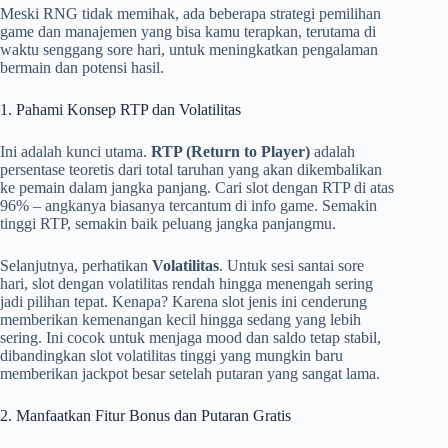
Meski RNG tidak memihak, ada beberapa strategi pemilihan
game dan manajemen yang bisa kamu terapkan, terutama di
waktu senggang sore hari, untuk meningkatkan pengalaman
bermain dan potensi hasil.
1. Pahami Konsep RTP dan Volatilitas
Ini adalah kunci utama.
RTP (Return to Player)
adalah
persentase teoretis dari total taruhan yang akan dikembalikan
ke pemain dalam jangka panjang. Cari slot dengan RTP di atas
96% – angkanya biasanya tercantum di info game. Semakin
tinggi RTP, semakin baik peluang jangka panjangmu.
Selanjutnya, perhatikan
Volatilitas
. Untuk sesi santai sore
hari, slot dengan volatilitas rendah hingga menengah sering
jadi pilihan tepat. Kenapa? Karena slot jenis ini cenderung
memberikan kemenangan kecil hingga sedang yang lebih
sering. Ini cocok untuk menjaga mood dan saldo tetap stabil,
dibandingkan slot volatilitas tinggi yang mungkin baru
memberikan jackpot besar setelah putaran yang sangat lama.
2. Manfaatkan Fitur Bonus dan Putaran Gratis