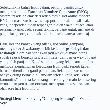
Sebelum kita bahas lebih dalam, penting banget untuk
mengerti satu hal:
Random Number Generator (RNG)
.
Sistem ini adalah otak dari setiap mesin slot online modern.
RNG memastikan bahwa setiap putaran adalah hasil acak
yang independen, tidak terpengaruh oleh waktu, cuaca, atau
perasaan kamu. Jadi, secara teknis, peluang untuk menang di
pagi, siang, sore, atau malam hari itu sebenarnya sama saja.
Lalu, kenapa banyak yang bilang slot online gampang
menang sore? Jawabannya lebih ke faktor
psikologis dan
sosiologis
. Sore hari seringkali jadi waktu di mana orang
sudah selesai beraktivitas, lebih rileks, dan punya waktu luang
yang lebih panjang. Kondisi pikiran yang lebih santai ini bisa
membuat pengambilan keputusan lebih baik, seperti kapan
harus berhenti atau ganti permainan. Selain itu, karena lebih
banyak orang bermain di jam-jam setelah kerja, ada “efek
komunitas” di mana kemenangan seorang pemain lebih sering
terlihat dan jadi bahan obrolan, menciptakan kesan seolah-
olah sore hari lebih mujur.
Strategi Mencari Slot yang “Gampang Menang” di Waktu
Sore